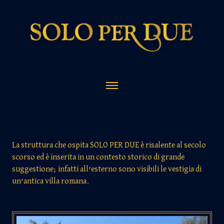
Vai
al
contenuto
La struttura che ospita SOLO PER DUE è risalente al secolo
scorso ed è inserita in un contesto storico di grande
suggestione; infatti all’esterno sono visibili le vestigia di
un’antica villa romana.