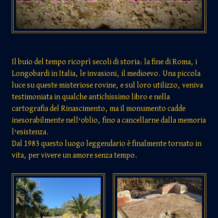
Il buio del tempo ricoprì secoli di storia: la fine di Roma, i
Longobardi in Italia, le invasioni, il medioevo. Una piccola
luce su queste misteriose rovine, e sul loro utilizzo, veniva
testimoniata in qualche antichissimo libro e nella
cartografia del Rinascimento, ma il monumento cadde
inesorabilmente nell’oblio, fino a cancellarne dalla memoria
l’esistenza.
Dal 1983 questo luogo leggendario è finalmente tornato in
vita, per vivere un amore senza tempo.